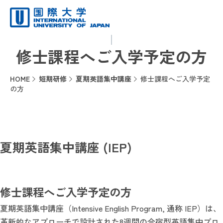
修士課程へご入学予定の方
HOME
短期研修
夏期英語集中講座
修士課程へご入学予定
の方
夏期英語集中講座 (IEP)
修士課程へご入学予定の方
夏期英語集中講座（Intensive English Program, 通称 IEP）は、
革新的なアプローチで設計された8週間の合宿型英語集中プロ