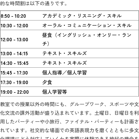
的な時間割は以下の通りです。
8:50 - 10:20
アカデミック・リスニング・スキル
10:30 - 12:00
オーラル・コミュニケーション・スキル
昼食（イングリッシュ・オンリー・ラン
12:00 - 13:00
チ）
13:00 - 14:15
テキスト・スキルズ
14:30 - 15:45
テキスト・スキルズ
15:45 - 17:30
個人指導／個人学習
17:30 - 19:00
夕食
19:00 - 22:00
個人学習等
教室での授業以外の時間にも、グループワーク、スポーツや文
化交流の課外活動が盛り込まれています。土曜日、日曜日を利
用したパーティーや小旅行、ファイナル・パーティーも計画さ
れています。社交的な場面での英語表現力を磨くとともに多文
化環境にどう対応していくかを実際に体験できる絶好の機会を