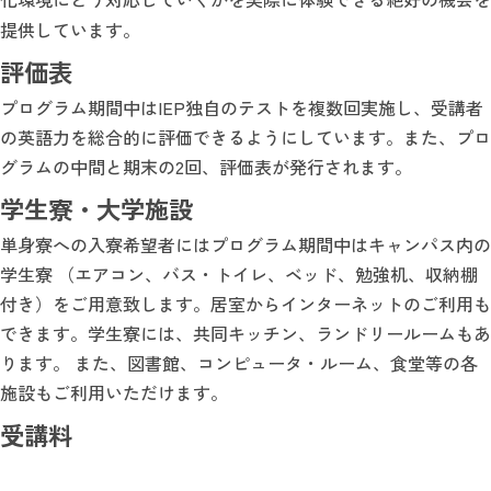
提供しています。
評価表
プログラム期間中はIEP独自のテストを複数回実施し、受講者
の英語力を総合的に評価できるようにしています。また、プロ
グラムの中間と期末の2回、評価表が発行されます。
学生寮・大学施設
単身寮への入寮希望者にはプログラム期間中はキャンパス内の
学生寮 （エアコン、バス・トイレ、ベッド、勉強机、収納棚
付き）をご用意致します。居室からインターネットのご利用も
できます。学生寮には、共同キッチン、ランドリールームもあ
ります。 また、図書館、コンピュータ・ルーム、食堂等の各
施設もご利用いただけます。
受講料