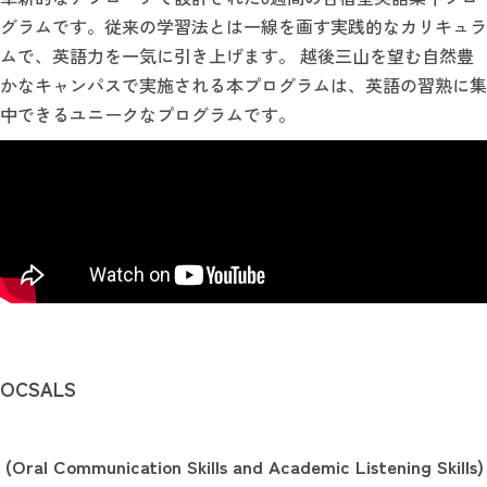
グラムです。従来の学習法とは一線を画す実践的なカリキュラ
ムで、英語力を一気に引き上げます。 越後三山を望む自然豊
かなキャンパスで実施される本プログラムは、英語の習熟に集
中できるユニークなプログラムです。
OCSALS
(Oral Communication Skills and Academic Listening Skills)