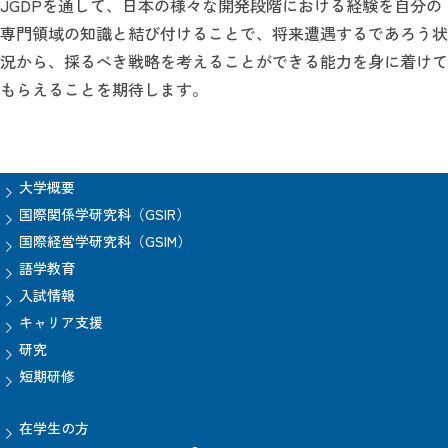
JGDPを通して、日本の様々な開発段階における経験を自分の
専門領域の知識と結び付けることで、将来遭遇するであろう状
況から、採るべき戦略を考えることができる能力を身に着けて
もらえることを期待します。
大学概要
国際関係学研究科（GSIR）
国際経営学研究科（GSIM）
語学教育
入試情報
キャリア支援
研究
短期研修
在学生の方