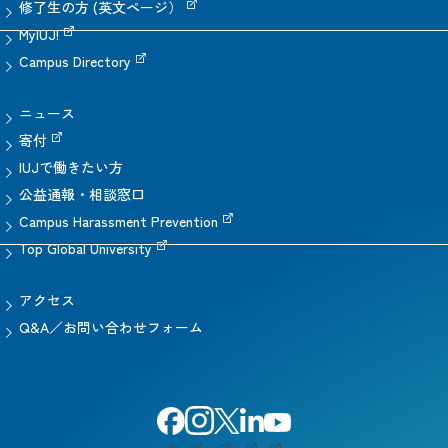
修了生の方 (英文ページ）
MyIUJ!
Campus Directory
ニュース
寄付
IUJで働きたい方
公益通報・相談窓口
Campus Harassment Prevention
Top Global University
アクセス
Q&A／お問い合わせフォーム