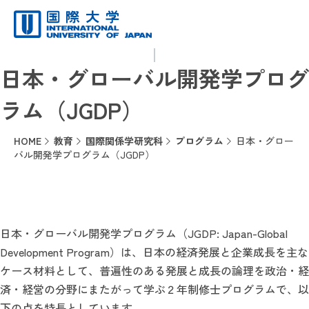
日本・グローバル開発学プログ
ラム（JGDP）
HOME
教育
国際関係学研究科
プログラム
日本・グロー
バル開発学プログラム（JGDP）
日本・グローバル開発学プログラム（JGDP: Japan-Global
Development Program）は、日本の経済発展と企業成長を主な
ケース材料として、普遍性のある発展と成長の論理を政治・経
済・経営の分野にまたがって学ぶ２年制修士プログラムで、以
下の点を特長としています。