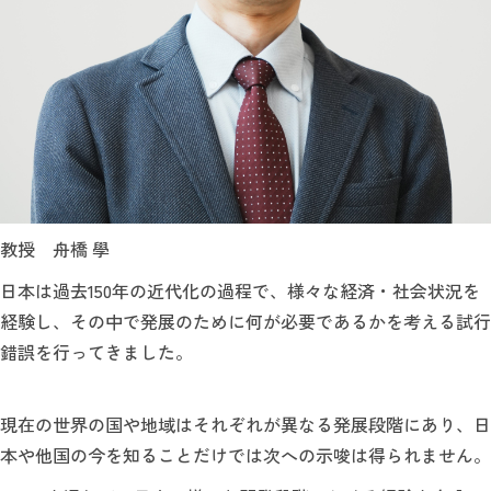
教授 舟橋 學
日本は過去150年の近代化の過程で、様々な経済・社会状況を
経験し、その中で発展のために何が必要であるかを考える試行
錯誤を行ってきました。
現在の世界の国や地域はそれぞれが異なる発展段階にあり、日
本や他国の今を知ることだけでは次への示唆は得られません。