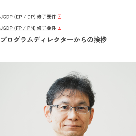
JGDP (EP / DP) 修了要件
JGDP (FP / PM) 修了要件
プログラムディレクターからの挨拶