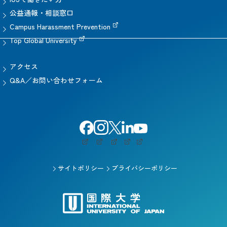
公益通報・相談窓口
Campus Harassment Prevention
Top Global University
アクセス
Q&A／お問い合わせフォーム
サイトポリシー
プライバシーポリシー