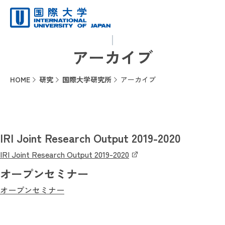
アーカイブ
HOME
研究
国際大学研究所
アーカイブ
IRI Joint Research Output 2019-2020
IRI Joint Research Output 2019-2020
オープンセミナー
オープンセミナー