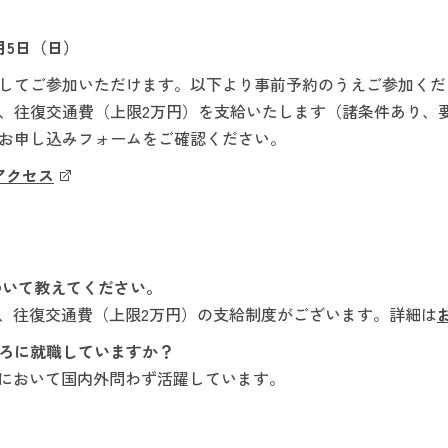
月5日（日）
してご参加いただけます。以下より事前予約のうえご参加くだ
、往復交通費（上限2万円）を支給いたします（諸条件あり、
お申し込みフォームをご確認ください。
アクセス
ついて教えてください。
、往復交通費（上限2万円）の支給制度がございます。詳細は
ころに就職していますか？
において国内外問わず活躍しています。