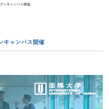
け オープンキャンパス開催
オープンキャンパス開催