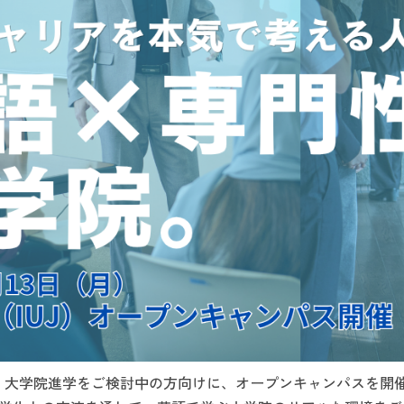
は、大学院進学をご検討中の方向けに、オープンキャンパスを開