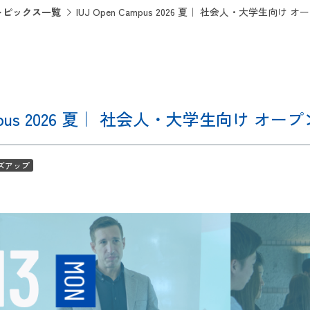
トピックス一覧
IUJ Open Campus 2026 夏｜ 社会人・大学生向
Campus 2026 夏｜ 社会人・大学生向け 
ズアップ