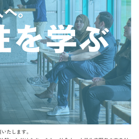
催いたします。