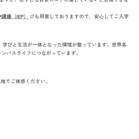
講座（IEP）
も用意しておりますので、安心してご入学
り、学びと生活が一体となった環境が整っています。世界各
ャンパスライフにつながっています。
現地でご体感ください。