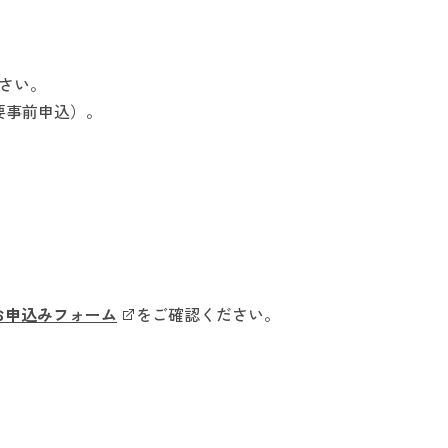
さい。
要事前申込）。
お申込みフォーム
をご確認ください。